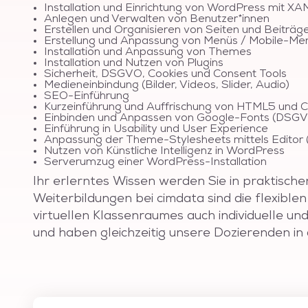
Installation und Einrichtung von WordPress mit
Anlegen und Verwalten von Benutzer*innen
Erstellen und Organisieren von Seiten und Beiträg
Erstellung und Anpassung von Menüs / Mobile-Me
Installation und Anpassung von Themes
Installation und Nutzen von Plugins
Sicherheit, DSGVO, Cookies und Consent Tools
Medieneinbindung (Bilder, Videos, Slider, Audio)
SEO-Einführung
Kurzeinführung und Auffrischung von HTML5 und 
Einbinden und Anpassen von Google-Fonts (DSG
Einführung in Usability und User Experience
Anpassung der Theme-Stylesheets mittels Edito
Nutzen von Künstliche Intelligenz in WordPress
Serverumzug einer WordPress-Installation
Ihr erlerntes Wissen werden Sie in praktische
Weiterbildungen bei cimdata sind die flexibl
virtuellen Klassenraumes auch individuelle u
und haben gleichzeitig unsere Dozierenden in 