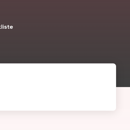
liste