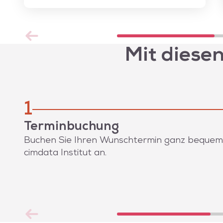
Mit diese
1
Terminbuchung
Buchen Sie Ihren Wunschtermin ganz bequem on
cimdata Institut an.