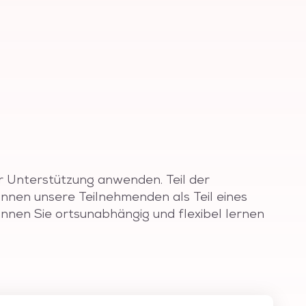
er Unterstützung anwenden. Teil der
önnen unsere Teilnehmenden als Teil eines
nnen Sie ortsunabhängig und flexibel lernen