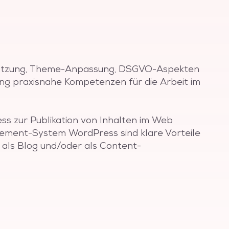
-Nutzung, Theme-Anpassung, DSGVO-Aspekten
ng praxisnahe Kompetenzen für die Arbeit im
ss zur Publikation von Inhalten im Web
agement-System WordPress sind klare Vorteile
als Blog und/oder als Content-