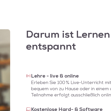
Darum ist Lernen
entspannt
Lehre - live & online
Erleben Sie 100 % Live-Unterricht m
bequem von zu Hause oder in einem u
Teilnahme erfolgt ausschließlich onl
Kostenlose Hard- & Software