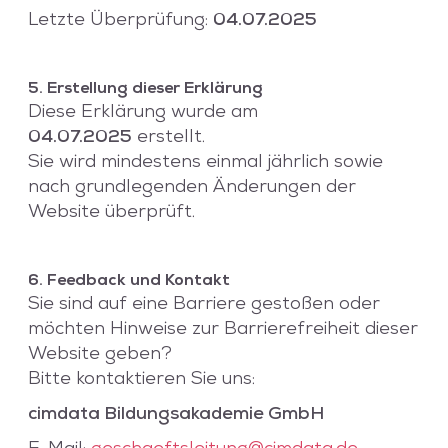
Letzte Überprüfung:
04.07.2025
5. Erstellung dieser Erklärung
Diese Erklärung wurde am
04.07.2025
erstellt.
Sie wird mindestens einmal jährlich sowie
nach grundlegenden Änderungen der
Website überprüft.
6. Feedback und Kontakt
Sie sind auf eine Barriere gestoßen oder
möchten Hinweise zur Barrierefreiheit dieser
Website geben?
Bitte kontaktieren Sie uns:
cimdata Bildungsakademie GmbH