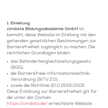
1. Einleitung
cimdata Bildungsakademie GmbH
ist
bemüht, diese Website im Einklang mit den
geltenden gesetzlichen Bestimmungen zur
Barrierefreiheit zugänglich zu machen. Die
rechtlichen Grundlagen bilden:
das Behindertengleichstellungsgesetz
(BGG),
die Barrierefreie-Informationstechnik-
Verordnung (BITV 2.0),
sowie die Richtlinie (EU) 2016/2102.
Diese Erklärung zur Barrierefreiheit gilt für
die unter der Domain
https://cimdata.de/
erreichbare Website.