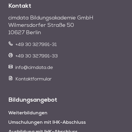
Kontakt
cimdata Bildungsakademie GmbH
Wilmersdorfer Straße 50
10627 Berlin
+49 30 327991-31
+49 30 327991-33
info@cimdata.de
Kontaktformular
Bildungsangebot
Weiterbildungen
Umschulungen mit IHK-Abschluss