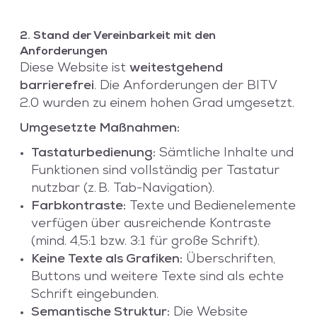
2. Stand der Vereinbarkeit mit den
Anforderungen
Diese Website ist
weitestgehend
barrierefrei
. Die Anforderungen der BITV
2.0 wurden zu einem hohen Grad umgesetzt.
Umgesetzte Maßnahmen:
Tastaturbedienung:
Sämtliche Inhalte und
Funktionen sind vollständig per Tastatur
nutzbar (z. B. Tab-Navigation).
Farbkontraste:
Texte und Bedienelemente
verfügen über ausreichende Kontraste
(mind. 4,5:1 bzw. 3:1 für große Schrift).
Keine Texte als Grafiken:
Überschriften,
Buttons und weitere Texte sind als echte
Schrift eingebunden.
Semantische Struktur:
Die Website