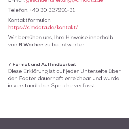
E-Mail:
geschaeftsleitung@cimdata.de
Telefon: +49 30 327991-31
Kontaktformular:
https://cimdata.de/kontakt/
Wir bemühen uns, Ihre Hinweise innerhalb
von
6 Wochen
zu beantworten.
7. Format und Auffindbarkeit
Diese Erklärung ist auf jeder Unterseite über
den Footer dauerhaft erreichbar und wurde
in verständlicher Sprache verfasst.