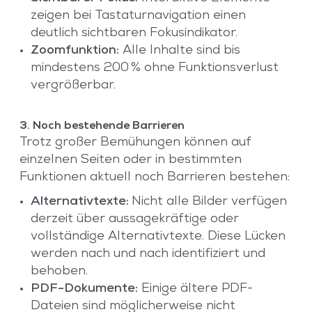
zeigen bei Tastaturnavigation einen
deutlich sichtbaren Fokusindikator.
Zoomfunktion:
Alle Inhalte sind bis
mindestens 200 % ohne Funktionsverlust
vergrößerbar.
3. Noch bestehende Barrieren
Trotz großer Bemühungen können auf
einzelnen Seiten oder in bestimmten
Funktionen aktuell noch Barrieren bestehen:
Alternativtexte:
Nicht alle Bilder verfügen
derzeit über aussagekräftige oder
vollständige Alternativtexte. Diese Lücken
werden nach und nach identifiziert und
behoben.
PDF-Dokumente:
Einige ältere PDF-
Dateien sind möglicherweise nicht