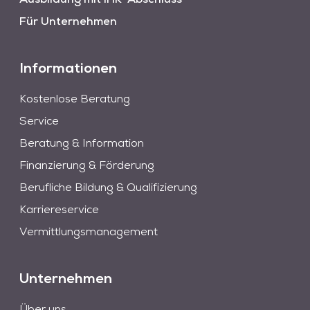
Ausbildung mit IHK-Abschluss
Für Unternehmen
Informationen
Kostenlose Beratung
Service
Beratung & Information
Finanzierung & Förderung
Berufliche Bildung & Qualifizierung
Karriereservice
Vermittlungsmanagement
Unternehmen