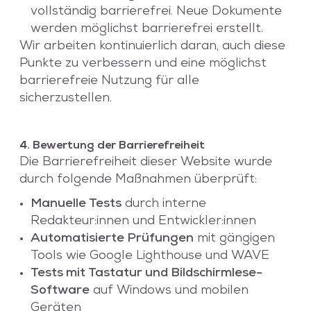
vollständig barrierefrei. Neue Dokumente
werden möglichst barrierefrei erstellt.
Wir arbeiten kontinuierlich daran, auch diese
Punkte zu verbessern und eine möglichst
barrierefreie Nutzung für alle
sicherzustellen.
4. Bewertung der Barrierefreiheit
Die Barrierefreiheit dieser Website wurde
durch folgende Maßnahmen überprüft:
Manuelle Tests
durch interne
Redakteur:innen und Entwickler:innen
Automatisierte Prüfungen
mit gängigen
Tools wie Google Lighthouse und WAVE
Tests mit Tastatur und Bildschirmlese-
Software
auf Windows und mobilen
Geräten