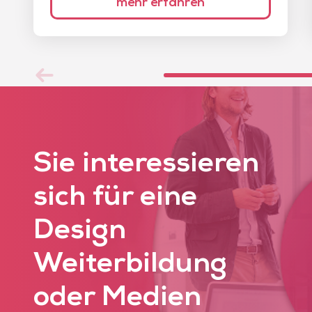
mehr erfahren
Sie interessieren
sich für eine
Design
Weiterbildung
oder Medien