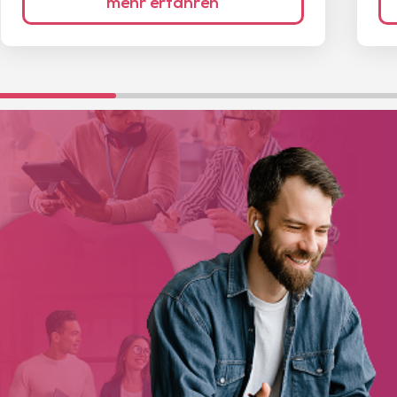
mehr erfahren