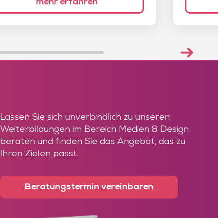
mehr erfahren
Lassen Sie sich unverbindlich zu unseren
Weiterbildungen im Bereich Medien & Design
beraten und finden Sie das Angebot, das zu
Ihren Zielen passt.
Beratungstermin vereinbaren