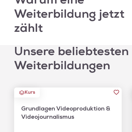
Warum eine
Weiterbildung jetzt
zählt
Unsere beliebtesten
Weiterbildungen
Kurs
Grundlagen Videoproduktion &
Videojournalismus