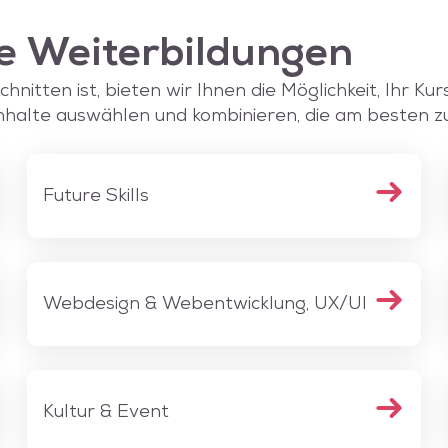
e Weiterbildungen
nitten ist, bieten wir Ihnen die Möglichkeit, Ihr Kur
nhalte auswählen und kombinieren, die am besten zu 
Future Skills
Webdesign & Webentwicklung, UX/UI
Kultur & Event