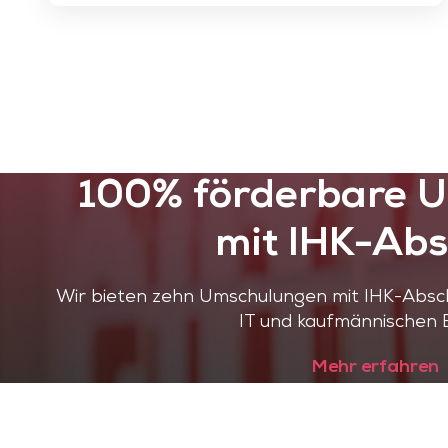
100% förderbare 
mit IHK-Abs
Wir bieten zehn Umschulungen mit IHK-Absch
IT und kaufmännischen 
Mehr erfahren