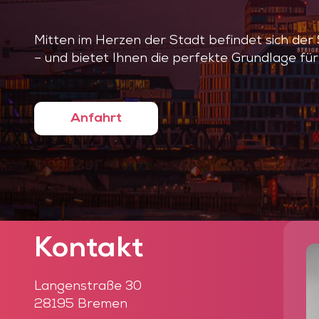
Mitten im Herzen der Stadt befindet sich de
– und bietet Ihnen die perfekte Grundlage für
Anfahrt
Kontakt
Langenstraße 30
28195 Bremen