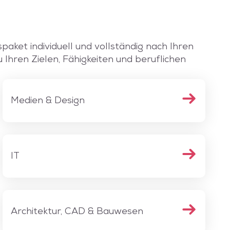
spaket individuell und vollständig nach Ihren
Ihren Zielen, Fähigkeiten und beruflichen
Medien & Design
IT
Architektur, CAD & Bauwesen