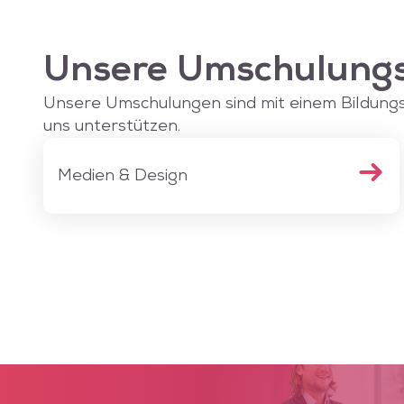
Unsere Umschulungs
Unsere Umschulungen sind mit einem Bildungsg
uns unterstützen.
Medien & Design