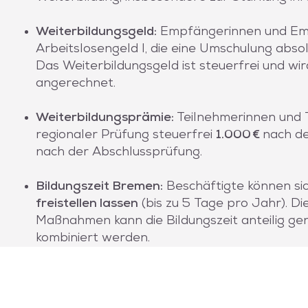
Weiterbildungsgeld:
Empfängerinnen und Em
Arbeitslosengeld I, die eine Umschulung absol
Das Weiterbildungsgeld ist steuerfrei und wir
angerechnet.
Weiterbildungsprämie:
Teilnehmerinnen und 
regionaler Prüfung steuerfrei
1.000 €
nach d
nach der Abschlussprüfung.
Bildungszeit Bremen:
Beschäftigte können si
freistellen lassen
(bis zu 5 Tage pro Jahr). Di
Maßnahmen kann die Bildungszeit anteilig g
kombiniert werden.