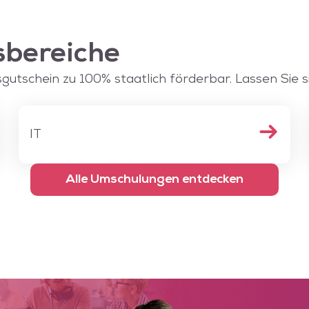
bereiche
utschein zu 100% staatlich förderbar. Lassen Sie s
IT
Alle Umschulungen entdecken