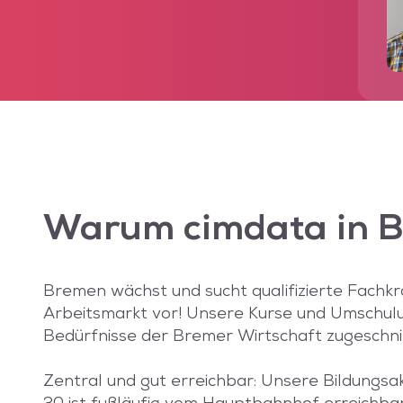
Warum
cimdata
in 
Bremen wächst und sucht qualifizierte Fachkrä
Arbeitsmarkt vor! Unsere Kurse und Umschulun
Bedürfnisse der Bremer Wirtschaft zugeschni
Zentral und gut erreichbar: Unsere Bildungs