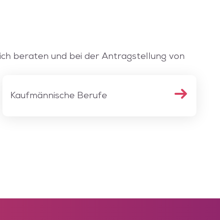
ich beraten und bei der Antragstellung von
Kaufmännische Berufe