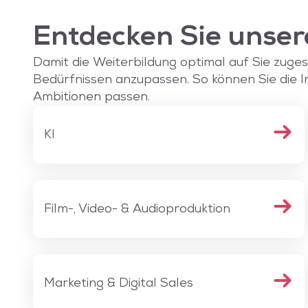
Entdecken Sie unser
Damit die Weiterbildung optimal auf Sie zugesch
Bedürfnissen anzupassen. So können Sie die I
Ambitionen passen.
KI
Film-, Video- & Audioproduktion
Marketing & Digital Sales