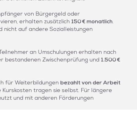
pfänger von Bürgergeld oder
vieren, erhalten zusätzlich
150 € monatlich
.
d nicht auf andere Sozialleistungen
Teilnehmer an Umschulungen erhalten nach
er bestandenen Zwischenprüfung und
1.500 €
ch für Weiterbildungen
bezahlt von der Arbeit
e Kurskosten tragen sie selbst. Für längere
enutzt und mit anderen Förderungen