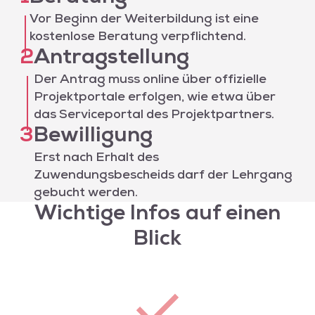
Vor Beginn der Weiterbildung ist eine
kostenlose Beratung verpflichtend.
2
Antragstellung
Der Antrag muss online über offizielle
Projektportale erfolgen, wie etwa über
das Serviceportal des Projektpartners.
3
Bewilligung
Erst nach Erhalt des
Zuwendungsbescheids darf der Lehrgang
gebucht werden.
Wichtige Infos auf einen
Blick