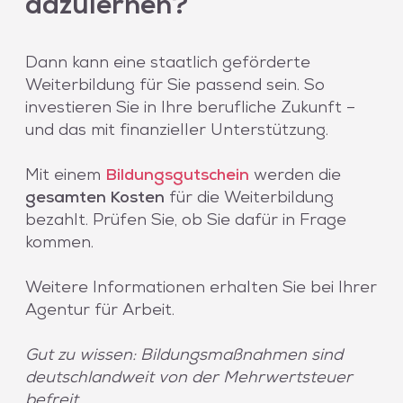
dazulernen?
Dann kann eine staatlich geförderte
Weiterbildung für Sie passend sein. So
investieren Sie in Ihre berufliche Zukunft –
und das mit finanzieller Unterstützung.
Mit einem
Bildungsgutschein
werden die
gesamten Kosten
für die Weiterbildung
bezahlt. Prüfen Sie, ob Sie dafür in Frage
kommen.
Weitere Informationen erhalten Sie bei Ihrer
Agentur für Arbeit.
Gut zu wissen: Bildungsmaßnahmen sind
deutschlandweit von der Mehrwertsteuer
befreit.