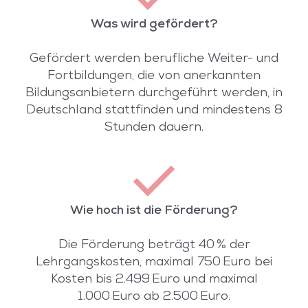
Was wird gefördert?
Gefördert werden berufliche Weiter- und
Fortbildungen, die von anerkannten
Bildungsanbietern durchgeführt werden, in
Deutschland stattfinden und mindestens 8
Stunden dauern.
Wie hoch ist die Förderung?
Die Förderung beträgt 40 % der
Lehrgangskosten, maximal 750 Euro bei
Kosten bis 2.499 Euro und maximal
1.000 Euro ab 2.500 Euro.