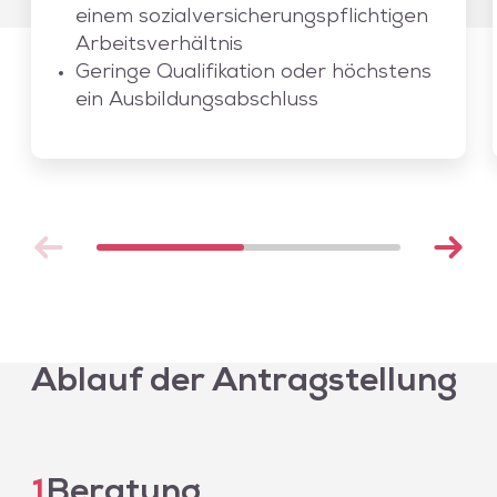
einem sozialversicherungspflichtigen
Arbeitsverhältnis
Geringe Qualifikation oder höchstens
ein Ausbildungsabschluss
Ablauf der Antragstellung
1
Beratung