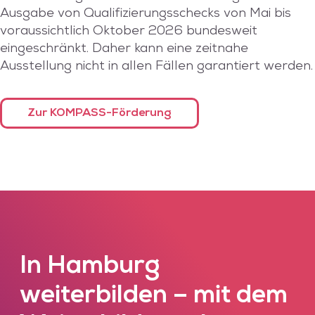
Ausgabe von Qualifizierungsschecks von Mai bis
voraussichtlich Oktober 2026 bundesweit
eingeschränkt. Daher kann eine zeitnahe
Ausstellung nicht in allen Fällen garantiert werden.
Zur KOMPASS-Förderung
In Hamburg
weiterbilden – mit dem