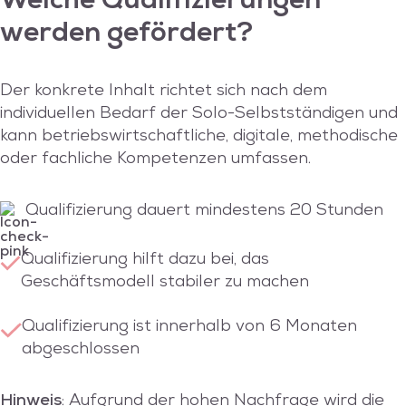
Welche Qualifizierungen
werden gefördert?
Der konkrete Inhalt richtet sich nach dem
individuellen Bedarf der Solo-Selbstständigen und
kann betriebswirtschaftliche, digitale, methodische
oder fachliche Kompetenzen umfassen.
Qualifizierung dauert mindestens 20 Stunden
Qualifizierung hilft dazu bei, das
Geschäftsmodell stabiler zu machen
Qualifizierung ist innerhalb von 6 Monaten
abgeschlossen
Hinweis
: Aufgrund der hohen Nachfrage wird die