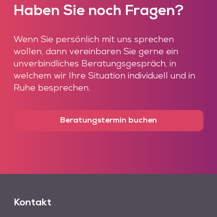
Haben Sie noch Fragen?
Wenn Sie persönlich mit uns sprechen
wollen, dann vereinbaren Sie gerne ein
unverbindliches Beratungsgespräch, in
welchem wir Ihre Situation individuell und in
Ruhe besprechen.
Beratungstermin buchen
Kontakt