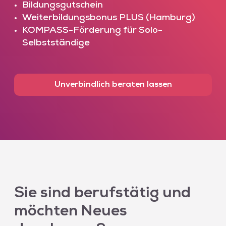
Bildungsgutschein
Weiterbildungsbonus PLUS (Hamburg)
KOMPASS-Förderung für Solo-
Selbstständige
Unverbindlich beraten lassen
Sie sind berufstätig und
möchten Neues