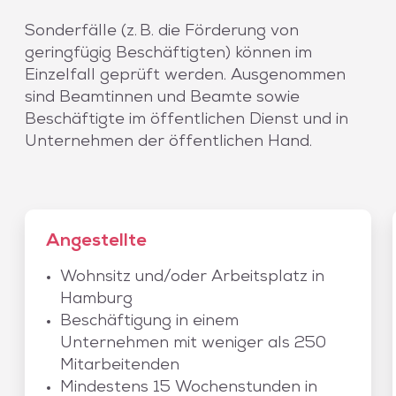
Sonderfälle (z. B. die Förderung von
geringfügig Beschäftigten) können im
Einzelfall geprüft werden. Ausgenommen
sind Beamtinnen und Beamte sowie
Beschäftigte im öffentlichen Dienst und in
Unternehmen der öffentlichen Hand.
Angestellte
Wohnsitz und/oder Arbeitsplatz in
Hamburg
Beschäftigung in einem
Unternehmen mit weniger als 250
Mitarbeitenden
Mindestens 15 Wochenstunden in