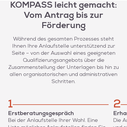
KOMPASS leicht gemacht:
Vom Antrag bis zur
Förderung
Während des gesamten Prozesses steht
Ihnen Ihre Anlaufstelle unterstützend zur
Seite – von der Auswahl eines geeigneten
Qualifizierungsangebots über die
Zusammenstellung der Unterlagen bis hin zu
allen organisatorischen und administrativen
Schritten.
1
2
Erstberatungsgespräch
Erha
Bei der Anlaufstelle Ihrer Wahl. Eine
Die A