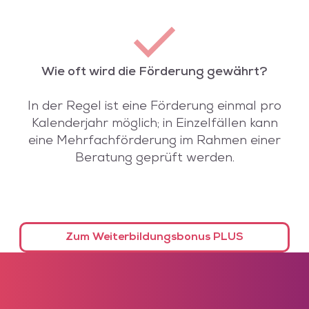
Wie oft wird die Förderung gewährt?
In der Regel ist eine Förderung einmal pro
Kalenderjahr möglich; in Einzelfällen kann
eine Mehrfachförderung im Rahmen einer
Beratung geprüft werden.
Zum Weiterbildungsbonus PLUS