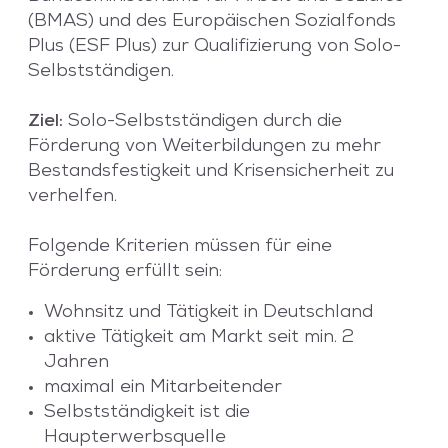
(BMAS) und des Europäischen Sozialfonds
Plus (ESF Plus) zur Qualifizierung von Solo-
Selbstständigen.
Ziel:
Solo-Selbstständigen durch die
Förderung von Weiterbildungen zu mehr
Bestandsfestigkeit und Krisensicherheit zu
verhelfen.
Folgende Kriterien müssen für eine
Förderung erfüllt sein:
Wohnsitz und Tätigkeit in Deutschland
aktive Tätigkeit am Markt seit min. 2
Jahren
maximal ein Mitarbeitender
Selbstständigkeit ist die
Haupterwerbsquelle