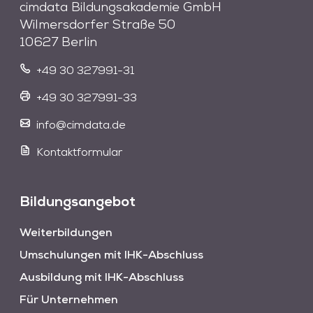
cimdata Bildungsakademie GmbH
Wilmersdorfer Straße 50
10627 Berlin
+49 30 327991-31
+49 30 327991-33
info@cimdata.de
Kontaktformular
Bildungsangebot
Weiterbildungen
Umschulungen mit IHK-Abschluss
Ausbildung mit IHK-Abschluss
Für Unternehmen