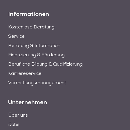
Informationen
Kostenlose Beratung
Service
Beratung & Information
Finanzierung & Förderung
Berufliche Bildung & Qualifizierung
Karriereservice
Vermittlungsmanagement
Unternehmen
Über uns
Jobs