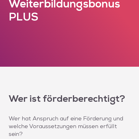
Weiterbildungsbonus
PLUS
Wer ist förderberechtigt?
Wer hat Anspruch auf eine Förderung und
welche Voraussetzungen müssen erfüllt
sein?