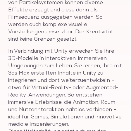
von Partikelsystemen können diverse
Effekte erzeugt und diese dann als
Filmsequenz ausgegeben werden. So
werden auch komplexe visuelle
Vorstellungen umsetzbar. Der Kreativität
sind keine Grenzen gesetzt.
In Verbindung mit Unity erwecken Sie Ihre
3D-Modelle in interaktiven, immersiven
Umgebungen zum Leben. Sie lernen, Ihre mit
3ds Max erstellten Inhalte in Unity zu
integrieren und dort weiterzuentwickeln –
etwa für Virtual-Reality- oder Augmented-
Reality-Anwendungen. So entstehen
immersive Erlebnisse, die Animation, Raum
und Nutzerinteraktion nahtlos verbinden –
ideal für Games, Simulationen und innovative
mediale Inszenierungen.