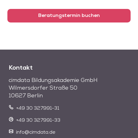
Beratungstermin buchen
Kontakt
cimdata Bildungsakademie GmbH
Wilmersdorfer Straße 50
10627 Berlin
+49 30 327991-31
+49 30 327991-33
info@cimdata.de