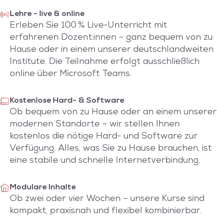
Lehre - live & online
Erleben Sie 100 % Live-Unterricht mit
erfahrenen Dozent:innen – ganz bequem von zu
Hause oder in einem unserer deutschlandweiten
Institute. Die Teilnahme erfolgt ausschließlich
online über Microsoft Teams.
Kostenlose Hard- & Software
Ob bequem von zu Hause oder an einem unserer
modernen Standorte – wir stellen Ihnen
kostenlos die nötige Hard- und Software zur
Verfügung. Alles, was Sie zu Hause brauchen, ist
eine stabile und schnelle Internetverbindung.
Modulare Inhalte
Ob zwei oder vier Wochen – unsere Kurse sind
kompakt, praxisnah und flexibel kombinierbar.