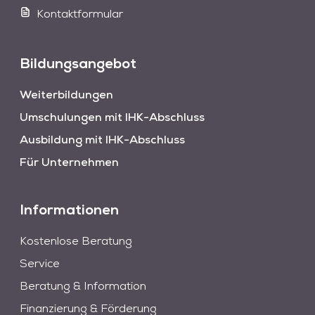
Kontaktformular
Bildungsangebot
Weiterbildungen
Umschulungen mit IHK-Abschluss
Ausbildung mit IHK-Abschluss
Für Unternehmen
Informationen
Kostenlose Beratung
Service
Beratung & Information
Finanzierung & Förderung