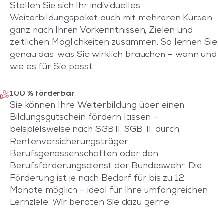
Stellen Sie sich Ihr individuelles
Weiterbildungspaket auch mit mehreren Kursen
ganz nach Ihren Vorkenntnissen, Zielen und
zeitlichen Möglichkeiten zusammen. So lernen Sie
genau das, was Sie wirklich brauchen – wann und
wie es für Sie passt.
100 % förderbar
Sie können Ihre Weiterbildung über einen
Bildungsgutschein fördern lassen –
beispielsweise nach SGB II, SGB III, durch
Rentenversicherungsträger,
Berufsgenossenschaften oder den
Berufsförderungsdienst der Bundeswehr. Die
Förderung ist je nach Bedarf für bis zu 12
Monate möglich – ideal für Ihre umfangreichen
Lernziele. Wir beraten Sie dazu gerne.