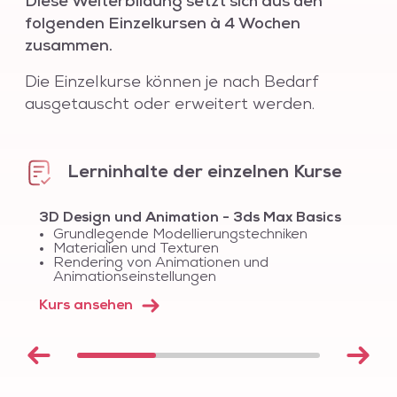
Diese Weiterbildung setzt sich aus den
folgenden Einzelkursen à 4 Wochen
zusammen.
Die Einzelkurse können je nach Bedarf
ausgetauscht oder erweitert werden.
Lerninhalte der einzelnen Kurse
3D Design und Animation - 3ds Max Basics
Grundlegende Modellierungstechniken
Materialien und Texturen
Rendering von Animationen und
Animationseinstellungen
Kurs ansehen