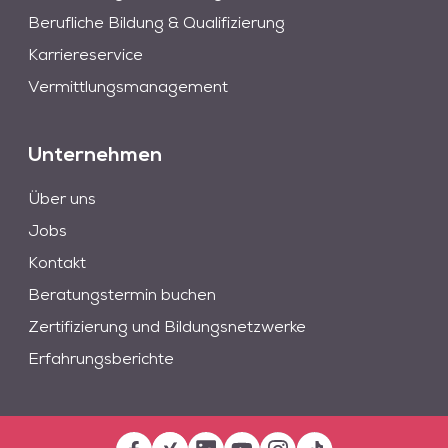
Berufliche Bildung & Qualifizierung
Karriereservice
Vermittlungsmanagement
Unternehmen
Über uns
Jobs
Kontakt
Beratungstermin buchen
Zertifizierung und Bildungsnetzwerke
Erfahrungsberichte