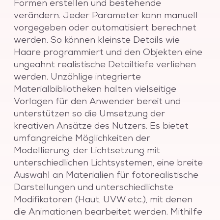
Formen erstellen und bestehende
verändern. Jeder Parameter kann manuell
vorgegeben oder automatisiert berechnet
werden. So können kleinste Details wie
Haare programmiert und den Objekten eine
ungeahnt realistische Detailtiefe verliehen
werden. Unzählige integrierte
Materialbibliotheken halten vielseitige
Vorlagen für den Anwender bereit und
unterstützen so die Umsetzung der
kreativen Ansätze des Nutzers. Es bietet
umfangreiche Möglichkeiten der
Modellierung, der Lichtsetzung mit
unterschiedlichen Lichtsystemen, eine breite
Auswahl an Materialien für fotorealistische
Darstellungen und unterschiedlichste
Modifikatoren (Haut, UVW etc.), mit denen
die Animationen bearbeitet werden. Mithilfe