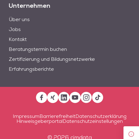
Unternehmen
Über uns
Jobs
Kontakt
Beratungstermin buchen
Zertifizierung und Bildungsnetzwerke
Erfahrungsberichte
Impressum
Barrierefreiheit
Datenschutzerklärung
Hinweisgeberportal
Datenschutzeinstellungen
© 2026 cimdata