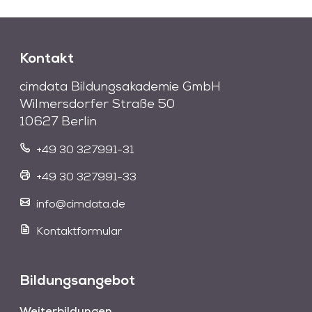
Kontakt
cimdata Bildungsakademie GmbH
Wilmersdorfer Straße 50
10627 Berlin
+49 30 327991-31
+49 30 327991-33
info@cimdata.de
Kontaktformular
Bildungsangebot