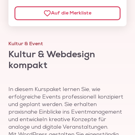
Auf die Merkliste
Kultur & Event
Kultur & Webdesign
kompakt
In diesem Kurspaket lernen Sie, wie
erfolgreiche Events professionell konzipiert
und geplant werden. Sie erhalten
praxisnahe Einblicke ins Eventmanagement
und entwickeln kreative Konzepte für
analoge und digitale Veranstaltungen.
Mit WordPress gestalten Sie eigenständig