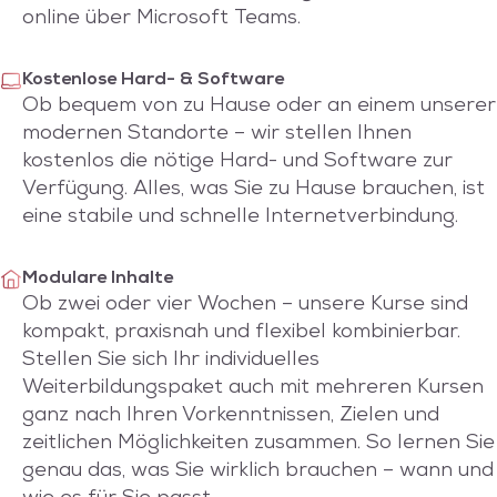
online über Microsoft Teams.
Kostenlose Hard- & Software
Ob bequem von zu Hause oder an einem unserer
modernen Standorte – wir stellen Ihnen
kostenlos die nötige Hard- und Software zur
Verfügung. Alles, was Sie zu Hause brauchen, ist
eine stabile und schnelle Internetverbindung.
Modulare Inhalte
Ob zwei oder vier Wochen – unsere Kurse sind
kompakt, praxisnah und flexibel kombinierbar.
Stellen Sie sich Ihr individuelles
Weiterbildungspaket auch mit mehreren Kursen
ganz nach Ihren Vorkenntnissen, Zielen und
zeitlichen Möglichkeiten zusammen. So lernen Sie
genau das, was Sie wirklich brauchen – wann und