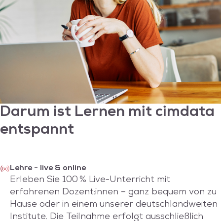
Darum ist Lernen mit
cimdata
entspannt
Lehre - live & online
Erleben Sie 100 % Live-Unterricht mit
erfahrenen Dozent:innen – ganz bequem von zu
Hause oder in einem unserer deutschlandweiten
Institute. Die Teilnahme erfolgt ausschließlich