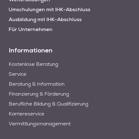
Weiterbildungen
Umschulungen mit IHK-Abschluss
Ausbildung mit IHK-Abschluss
Für Unternehmen
Informationen
Kostenlose Beratung
Service
Beratung & Information
Finanzierung & Förderung
Berufliche Bildung & Qualifizierung
Karriereservice
Vermittlungsmanagement