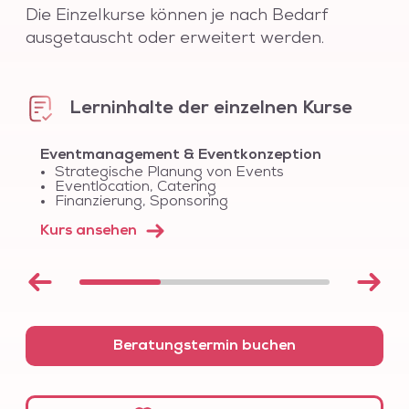
Die Einzelkurse können je nach Bedarf
ausgetauscht oder erweitert werden.
Lerninhalte der einzelnen Kurse
Eventmanagement & Eventkonzeption
Strategische Planung von Events
Eventlocation, Catering
Finanzierung, Sponsoring
Kurs ansehen
Beratungstermin buchen