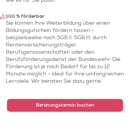
wie es für Sie passt.
100 % förderbar
Sie können Ihre Weiterbildung über einen
Bildungsgutschein fördern lassen –
beispielsweise nach SGB II, SGB III, durch
Rentenversicherungsträger,
Berufsgenossenschaften oder den
Berufsförderungsdienst der Bundeswehr. Die
Förderung ist je nach Bedarf für bis zu 12
Monate möglich – ideal für Ihre umfangreichen
Lernziele. Wir beraten Sie dazu gerne.
Beratungstermin buchen