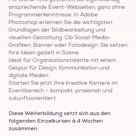
ansprechende Event-Webseiten, ganz ohne
Programmierkenntnisse. In Adobe
Photoshop erlernen Sie die wichtigsten
Grundlagen der Bildbearbeitung und
visuellen Gestaltung. Ob Social-Media-
Grafiken, Banner oder Fotodesign: Sie setzen
Ihre Ideen gezielt in Szene.
Ideal für Organisationstalente mit einem
Gespür für Design, Kommunikation und
digitale Medien.
Starten Sie jetzt Ihre kreative Karriere im
Eventbereich – kompakt, praxisnah und
zukunftsorientiert.
Diese Weiterbildung setzt sich aus den
folgenden Einzelkursen á 4 Wochen
zusammen.