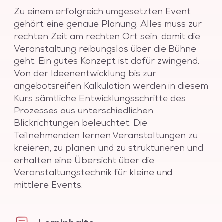
Zu einem erfolgreich umgesetzten Event
gehört eine genaue Planung. Alles muss zur
rechten Zeit am rechten Ort sein, damit die
Veranstaltung reibungslos über die Bühne
geht. Ein gutes Konzept ist dafür zwingend.
Von der Ideenentwicklung bis zur
angebotsreifen Kalkulation werden in diesem
Kurs sämtliche Entwicklungsschritte des
Prozesses aus unterschiedlichen
Blickrichtungen beleuchtet. Die
Teilnehmenden lernen Veranstaltungen zu
kreieren, zu planen und zu strukturieren und
erhalten eine Übersicht über die
Veranstaltungstechnik für kleine und
mittlere Events.