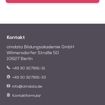
Kontakt
cimdata Bildungsakademie GmbH
Wilmersdorfer Straße 50
10627 Berlin
+49 30 327991-31
+49 30 327991-33
info@cimdata.de
Kontaktformular