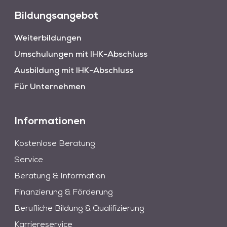
Bildungsangebot
Weiterbildungen
Umschulungen mit IHK-Abschluss
Ausbildung mit IHK-Abschluss
Für Unternehmen
Informationen
Kostenlose Beratung
Service
Beratung & Information
Finanzierung & Förderung
Berufliche Bildung & Qualifizierung
Karriereservice