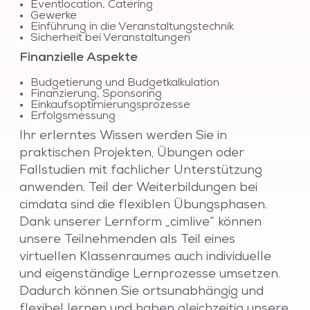
Eventlocation, Catering
Gewerke
Einführung in die Veranstaltungstechnik
Sicherheit bei Veranstaltungen
Finanzielle Aspekte
Budgetierung und Budgetkalkulation
Finanzierung, Sponsoring
Einkaufsoptimierungsprozesse
Erfolgsmessung
Ihr erlerntes Wissen werden Sie in
praktischen Projekten, Übungen oder
Fallstudien mit fachlicher Unterstützung
anwenden. Teil der Weiterbildungen bei
cimdata sind die flexiblen Übungsphasen.
Dank unserer Lernform „cimlive“ können
unsere Teilnehmenden als Teil eines
virtuellen Klassenraumes auch individuelle
und eigenständige Lernprozesse umsetzen.
Dadurch können Sie ortsunabhängig und
flexibel lernen und haben gleichzeitig unsere