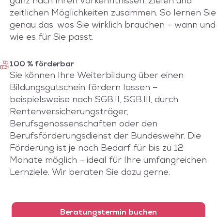
ganz nach Ihren Vorkenntnissen, Zielen und
zeitlichen Möglichkeiten zusammen. So lernen Sie
genau das, was Sie wirklich brauchen – wann und
wie es für Sie passt.
100 % förderbar
Sie können Ihre Weiterbildung über einen
Bildungsgutschein fördern lassen –
beispielsweise nach SGB II, SGB III, durch
Rentenversicherungsträger,
Berufsgenossenschaften oder den
Berufsförderungsdienst der Bundeswehr. Die
Förderung ist je nach Bedarf für bis zu 12
Monate möglich – ideal für Ihre umfangreichen
Lernziele. Wir beraten Sie dazu gerne.
Beratungstermin buchen