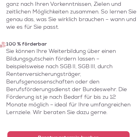
ganz nach Ihren Vorkenntnissen, Zielen und
zeitlichen Möglichkeiten zusammen. So lernen Sie
genau das, was Sie wirklich brauchen – wann und
wie es für Sie passt.
100 % förderbar
Sie können Ihre Weiterbildung über einen
Bildungsgutschein fördern lassen –
beispielsweise nach SGB II, SGB III, durch
Rentenversicherungsträger,
Berufsgenossenschaften oder den
Berufsförderungsdienst der Bundeswehr. Die
Förderung ist je nach Bedarf für bis zu 12
Monate möglich – ideal für Ihre umfangreichen
Lernziele. Wir beraten Sie dazu gerne.