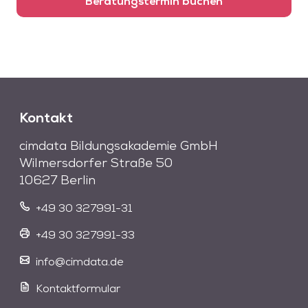
Beratungstermin buchen
Kontakt
cimdata Bildungsakademie GmbH
Wilmersdorfer Straße 50
10627 Berlin
+49 30 327991-31
+49 30 327991-33
info@cimdata.de
Kontaktformular