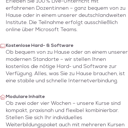
Erleben Sie 100 % Live-Unterricht mit
erfahrenen Dozent:innen – ganz bequem von zu
Hause oder in einem unserer deutschlandweiten
Institute. Die Teilnahme erfolgt ausschließlich
online über Microsoft Teams.
Kostenlose Hard- & Software
Ob bequem von zu Hause oder an einem unserer
modernen Standorte – wir stellen Ihnen
kostenlos die nötige Hard- und Software zur
Verfügung. Alles, was Sie zu Hause brauchen, ist
eine stabile und schnelle Internetverbindung.
Modulare Inhalte
Ob zwei oder vier Wochen – unsere Kurse sind
kompakt, praxisnah und flexibel kombinierbar.
Stellen Sie sich Ihr individuelles
Weiterbildungspaket auch mit mehreren Kursen