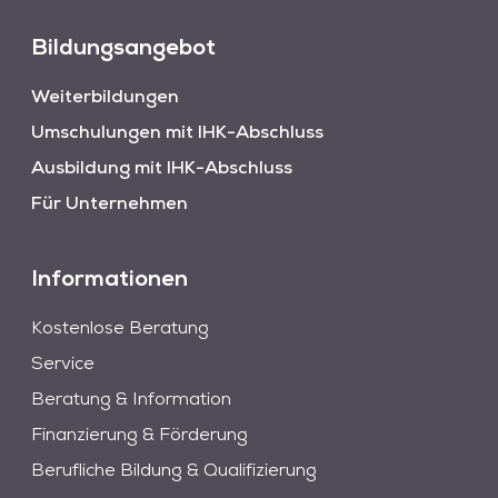
Bildungsangebot
Weiterbildungen
Umschulungen mit IHK-Abschluss
Ausbildung mit IHK-Abschluss
Für Unternehmen
Informationen
Kostenlose Beratung
Service
Beratung & Information
Finanzierung & Förderung
Berufliche Bildung & Qualifizierung