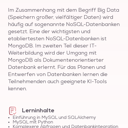
Im Zusammenhang mit dem Begriff Big Data
(Speichern großer, vielfältiger Daten) wird
häufig auf sogenannte NoSQL-Datenbanken
gesetzt. Eine der wichtigsten und
etabliertesten NoSQL-Datenbanken ist
MongoDB. Im zweiten Teil dieser IT-
Weiterbildung wird der Umgang mit
MongoDB als Dokumentenorientierter
Datenbank erlernt. Für das Planen und
Entwerfen von Datenbanken lernen die
Teilnehmenden auch geeignete KI-Tools
kennen.
Lerninhalte
Einführung in MySQL und SQLAlchemy
MySQL mit Python
Komplexere Abfragen und Datenbankintegration