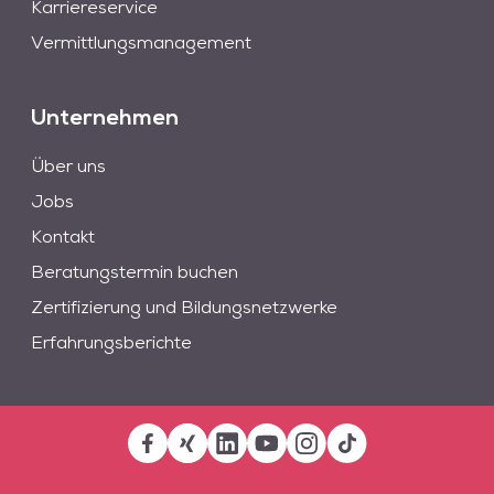
Karriereservice
Vermittlungsmanagement
Unternehmen
Über uns
Jobs
Kontakt
Beratungstermin buchen
Zertifizierung und Bildungsnetzwerke
Erfahrungsberichte