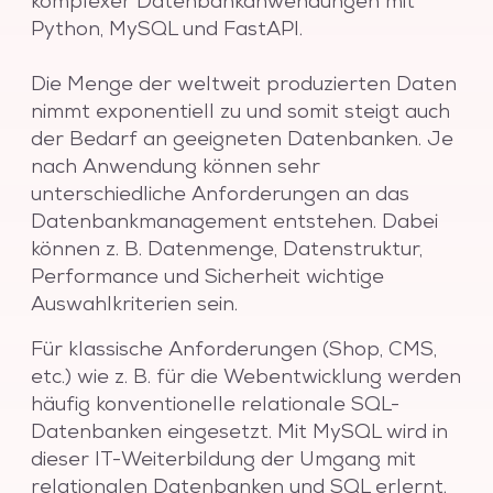
komplexer Datenbankanwendungen mit
Python, MySQL und FastAPI.
Die Menge der weltweit produzierten Daten
nimmt exponentiell zu und somit steigt auch
der Bedarf an geeigneten Datenbanken. Je
nach Anwendung können sehr
unterschiedliche Anforderungen an das
Datenbankmanagement entstehen. Dabei
können z. B. Datenmenge, Datenstruktur,
Performance und Sicherheit wichtige
Auswahlkriterien sein.
Für klassische Anforderungen (Shop, CMS,
etc.) wie z. B. für die Webentwicklung werden
häufig konventionelle relationale SQL-
Datenbanken eingesetzt. Mit MySQL wird in
dieser IT-Weiterbildung der Umgang mit
relationalen Datenbanken und SQL erlernt.