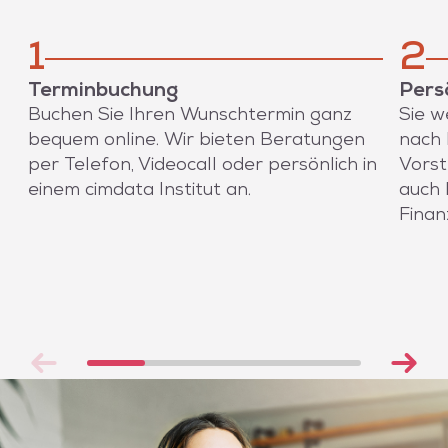
1
2
Terminbuchung
Pers
Buchen Sie Ihren Wunschtermin ganz
Sie w
bequem online. Wir bieten Beratungen
nach 
per Telefon, Videocall oder persönlich in
Vorst
einem cimdata Institut an.
auch 
Finan