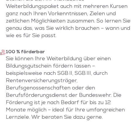
Weiterbildungspaket auch mit mehreren Kursen
ganz nach Ihren Vorkenntnissen, Zielen und
zeitlichen Möglichkeiten zusammen. So lernen Sie
genau das, was Sie wirklich brauchen – wann und
wie es für Sie passt.
100 % förderbar
Sie können Ihre Weiterbildung über einen
Bildungsgutschein fördern lassen –
beispielsweise nach SGB II, SGB III, durch
Rentenversicherungsträger,
Berufsgenossenschaften oder den
Berufsförderungsdienst der Bundeswehr. Die
Förderung ist je nach Bedarf für bis zu 12
Monate möglich – ideal für Ihre umfangreichen
Lernziele. Wir beraten Sie dazu gerne.