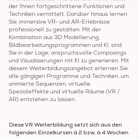
der Ihnen fortgeschrittene Funktionen und
Techniken vermittelt. Darüber hinaus lernen
Sie, immersive VR- und AR-Erlebnisse
professionell zu gestalten. Mit der
Kombination aus 3D Modellierung,
Bildbearbeitungsprogrammen und KI, sind
Sie in der Lage, anspruchsvolle Composings
und Visualisierungen mit KI zu generieren. Mit
diesem Weiterbildungsangebot erlernen Sie
alle gängigen Programme und Techniken, um
animierte Sequenzen, virtuelle
Spezialeffekte und virtuelle Räume (VR /
AR) entstehen zu lassen.
Diese VR Weiterbildung setzt sich aus den
folgenden Einzelkursen à 2 bzw. à 4 Wochen