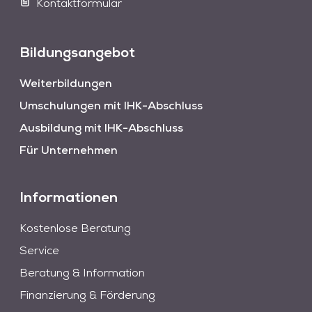
Kontaktformular
Bildungsangebot
Weiterbildungen
Umschulungen mit IHK-Abschluss
Ausbildung mit IHK-Abschluss
Für Unternehmen
Informationen
Kostenlose Beratung
Service
Beratung & Information
Finanzierung & Förderung