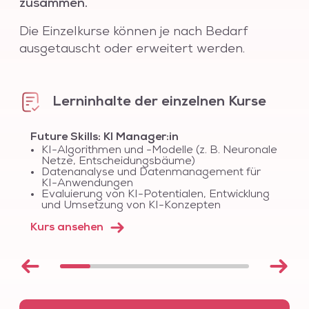
zusammen.
Die Einzelkurse können je nach Bedarf
ausgetauscht oder erweitert werden.
Lerninhalte der einzelnen Kurse
Future Skills: KI Manager:in
KI-Algorithmen und -Modelle (z. B. Neuronale
Netze, Entscheidungsbäume)
Datenanalyse und Datenmanagement für
KI-Anwendungen
Evaluierung von KI-Potentialen, Entwicklung
und Umsetzung von KI-Konzepten
Kurs ansehen