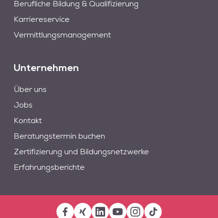
Berufliche Bildung & Qualifizierung
Karriereservice
Vermittlungsmanagement
Unternehmen
Über uns
Jobs
Kontakt
Beratungstermin buchen
Zertifizierung und Bildungsnetzwerke
Erfahrungsberichte