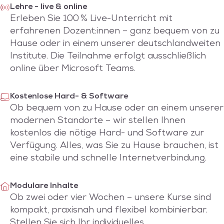
Lehre - live & online
Erleben Sie 100 % Live-Unterricht mit
erfahrenen Dozent:innen – ganz bequem von zu
Hause oder in einem unserer deutschlandweiten
Institute. Die Teilnahme erfolgt ausschließlich
online über Microsoft Teams.
Kostenlose Hard- & Software
Ob bequem von zu Hause oder an einem unserer
modernen Standorte – wir stellen Ihnen
kostenlos die nötige Hard- und Software zur
Verfügung. Alles, was Sie zu Hause brauchen, ist
eine stabile und schnelle Internetverbindung.
Modulare Inhalte
Ob zwei oder vier Wochen – unsere Kurse sind
kompakt, praxisnah und flexibel kombinierbar.
Stellen Sie sich Ihr individuelles