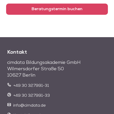
Beratungstermin buchen
Kontakt
cimdata Bildungsakademie GmbH
Wilmersdorfer Straße 50
10627 Berlin
+49 30 327991-31
+49 30 327991-33
info@cimdata.de