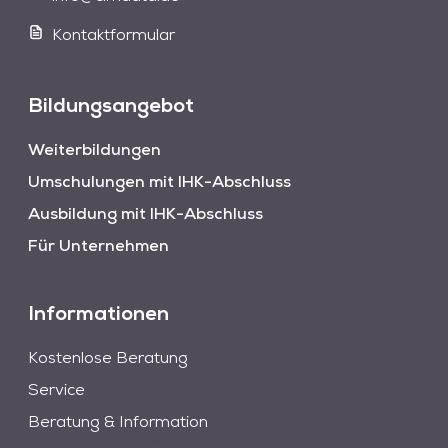
Kontaktformular
Bildungsangebot
Weiterbildungen
Umschulungen mit IHK-Abschluss
Ausbildung mit IHK-Abschluss
Für Unternehmen
Informationen
Kostenlose Beratung
Service
Beratung & Information