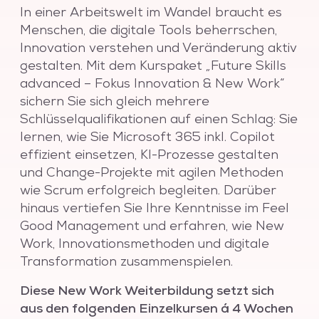
In einer Arbeitswelt im Wandel braucht es
Menschen, die digitale Tools beherrschen,
Innovation verstehen und Veränderung aktiv
gestalten. Mit dem Kurspaket „Future Skills
advanced – Fokus Innovation & New Work“
sichern Sie sich gleich mehrere
Schlüsselqualifikationen auf einen Schlag: Sie
lernen, wie Sie Microsoft 365 inkl. Copilot
effizient einsetzen, KI-Prozesse gestalten
und Change-Projekte mit agilen Methoden
wie Scrum erfolgreich begleiten. Darüber
hinaus vertiefen Sie Ihre Kenntnisse im Feel
Good Management und erfahren, wie New
Work, Innovationsmethoden und digitale
Transformation zusammenspielen.
Diese New Work Weiterbildung setzt sich
aus den folgenden Einzelkursen á 4 Wochen