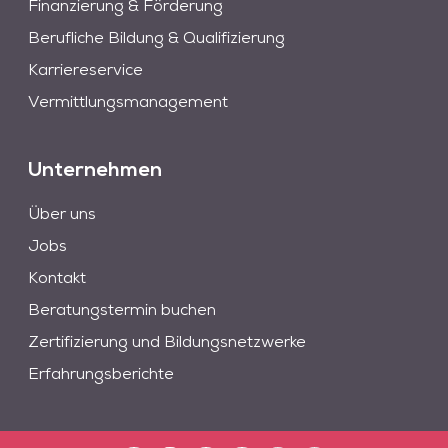
Finanzierung & Förderung
Berufliche Bildung & Qualifizierung
Karriereservice
Vermittlungsmanagement
Unternehmen
Über uns
Jobs
Kontakt
Beratungstermin buchen
Zertifizierung und Bildungsnetzwerke
Erfahrungsberichte