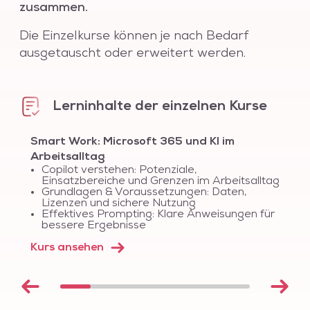
zusammen.
Die Einzelkurse können je nach Bedarf
ausgetauscht oder erweitert werden.
Lerninhalte der einzelnen Kurse
Smart Work: Microsoft 365 und KI im
Arbeitsalltag
Copilot verstehen: Potenziale,
Einsatzbereiche und Grenzen im Arbeitsalltag
Grundlagen & Voraussetzungen: Daten,
Lizenzen und sichere Nutzung
Effektives Prompting: Klare Anweisungen für
bessere Ergebnisse
Kurs ansehen