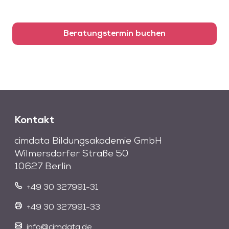
Beratungstermin buchen
Kontakt
cimdata Bildungsakademie GmbH
Wilmersdorfer Straße 50
10627 Berlin
+49 30 327991-31
+49 30 327991-33
info@cimdata.de