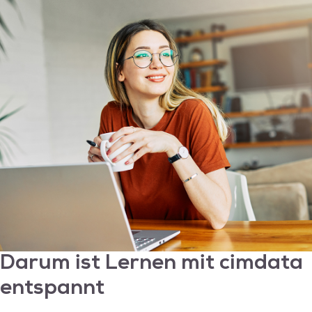
Darum ist Lernen mit
cimdata
entspannt