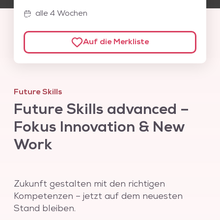
oder erweitert werden.
alle 4 Wochen
Auf die Merkliste
Future Skills
Future Skills advanced –
Fokus Innovation & New
Work
Zukunft gestalten mit den richtigen
Kompetenzen – jetzt auf dem neuesten
Stand bleiben.