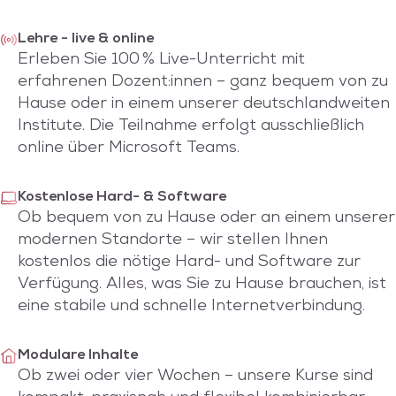
Lehre - live & online
Erleben Sie 100 % Live-Unterricht mit
erfahrenen Dozent:innen – ganz bequem von zu
Hause oder in einem unserer deutschlandweiten
Institute. Die Teilnahme erfolgt ausschließlich
online über Microsoft Teams.
Kostenlose Hard- & Software
Ob bequem von zu Hause oder an einem unserer
modernen Standorte – wir stellen Ihnen
kostenlos die nötige Hard- und Software zur
Verfügung. Alles, was Sie zu Hause brauchen, ist
eine stabile und schnelle Internetverbindung.
Modulare Inhalte
Ob zwei oder vier Wochen – unsere Kurse sind